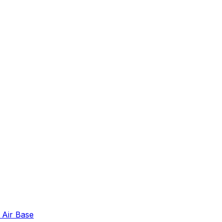
 Air Base