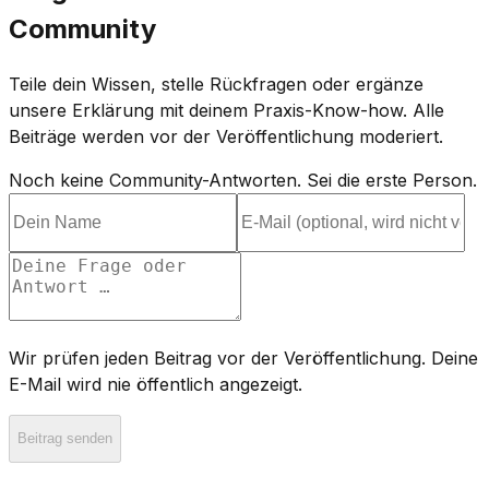
Community
Teile dein Wissen, stelle Rückfragen oder ergänze
unsere Erklärung mit deinem Praxis-Know-how. Alle
Beiträge werden vor der Veröffentlichung moderiert.
Noch keine Community-Antworten. Sei die erste Person.
Wir prüfen jeden Beitrag vor der Veröffentlichung. Deine
E-Mail wird nie öffentlich angezeigt.
Beitrag senden