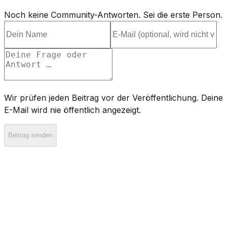
Noch keine Community-Antworten. Sei die erste Person.
Wir prüfen jeden Beitrag vor der Veröffentlichung. Deine
E-Mail wird nie öffentlich angezeigt.
Beitrag senden