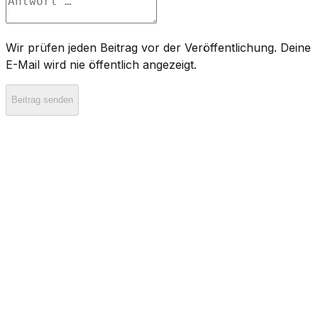
Wir prüfen jeden Beitrag vor der Veröffentlichung. Deine
E-Mail wird nie öffentlich angezeigt.
Beitrag senden