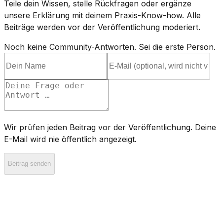
Teile dein Wissen, stelle Rückfragen oder ergänze
unsere Erklärung mit deinem Praxis-Know-how. Alle
Beiträge werden vor der Veröffentlichung moderiert.
Noch keine Community-Antworten. Sei die erste Person.
Wir prüfen jeden Beitrag vor der Veröffentlichung. Deine
E-Mail wird nie öffentlich angezeigt.
Beitrag senden