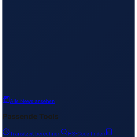
Alle News ansehen
Passende Tools
Transitzeit berechnen
HS-Code finden