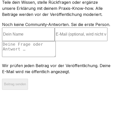
Teile dein Wissen, stelle Rückfragen oder ergänze
unsere Erklärung mit deinem Praxis-Know-how. Alle
Beiträge werden vor der Veröffentlichung moderiert.
Noch keine Community-Antworten. Sei die erste Person.
Wir prüfen jeden Beitrag vor der Veröffentlichung. Deine
E-Mail wird nie öffentlich angezeigt.
Beitrag senden