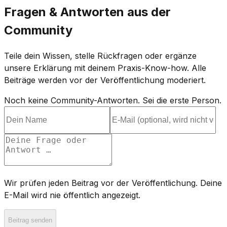
Fragen & Antworten aus der
Community
Teile dein Wissen, stelle Rückfragen oder ergänze
unsere Erklärung mit deinem Praxis-Know-how. Alle
Beiträge werden vor der Veröffentlichung moderiert.
Noch keine Community-Antworten. Sei die erste Person.
Wir prüfen jeden Beitrag vor der Veröffentlichung. Deine
E-Mail wird nie öffentlich angezeigt.
Beitrag senden