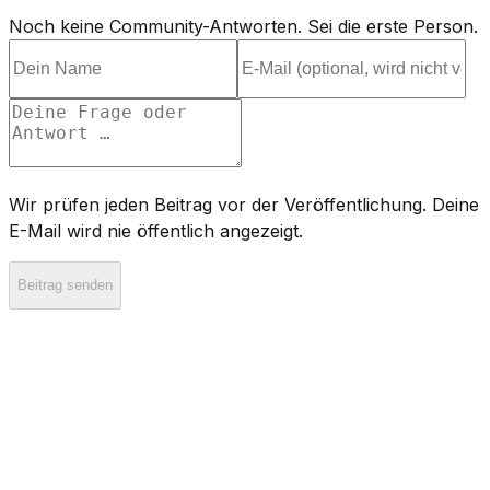
Noch keine Community-Antworten. Sei die erste Person.
Wir prüfen jeden Beitrag vor der Veröffentlichung. Deine
E-Mail wird nie öffentlich angezeigt.
Beitrag senden