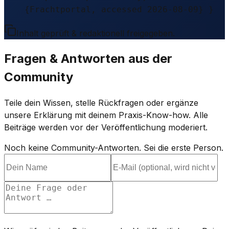
{Frachtportal, accessed 2026-08-09} }
Inhalt geprüft & redaktionell freigegeben.
Fragen & Antworten aus der
Community
Teile dein Wissen, stelle Rückfragen oder ergänze
unsere Erklärung mit deinem Praxis-Know-how. Alle
Beiträge werden vor der Veröffentlichung moderiert.
Noch keine Community-Antworten. Sei die erste Person.