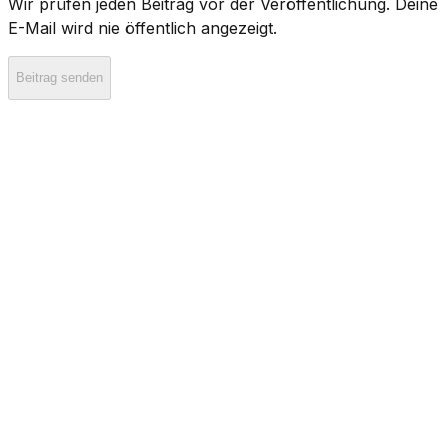
Wir prüfen jeden Beitrag vor der Veröffentlichung. Deine
E-Mail wird nie öffentlich angezeigt.
Beitrag senden