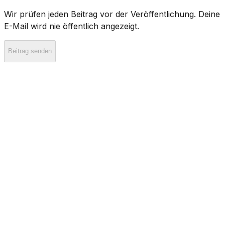
Wir prüfen jeden Beitrag vor der Veröffentlichung. Deine
E-Mail wird nie öffentlich angezeigt.
Beitrag senden