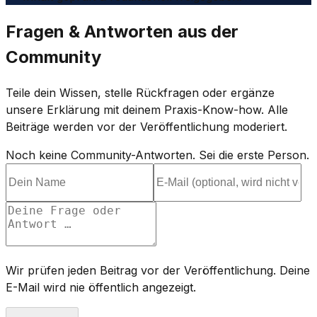
Fragen & Antworten aus der
Community
Teile dein Wissen, stelle Rückfragen oder ergänze
unsere Erklärung mit deinem Praxis-Know-how. Alle
Beiträge werden vor der Veröffentlichung moderiert.
Noch keine Community-Antworten. Sei die erste Person.
Wir prüfen jeden Beitrag vor der Veröffentlichung. Deine
E-Mail wird nie öffentlich angezeigt.