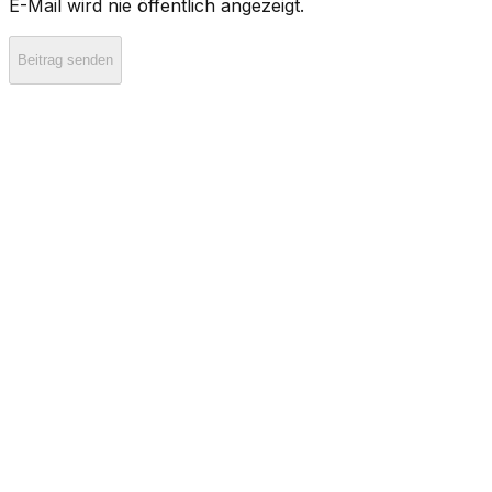
E-Mail wird nie öffentlich angezeigt.
Beitrag senden