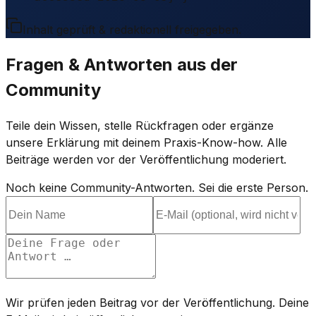
Inhalt geprüft & redaktionell freigegeben.
Fragen & Antworten aus der
Community
Teile dein Wissen, stelle Rückfragen oder ergänze
unsere Erklärung mit deinem Praxis-Know-how. Alle
Beiträge werden vor der Veröffentlichung moderiert.
Noch keine Community-Antworten. Sei die erste Person.
Wir prüfen jeden Beitrag vor der Veröffentlichung. Deine