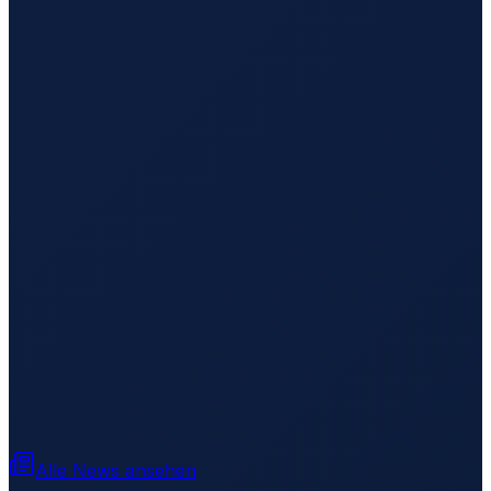
Alle News ansehen