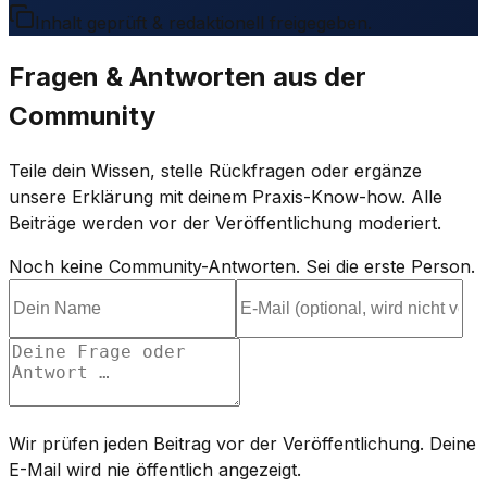
Inhalt geprüft & redaktionell freigegeben.
Fragen & Antworten aus der
Community
Teile dein Wissen, stelle Rückfragen oder ergänze
unsere Erklärung mit deinem Praxis-Know-how. Alle
Beiträge werden vor der Veröffentlichung moderiert.
Noch keine Community-Antworten. Sei die erste Person.
Wir prüfen jeden Beitrag vor der Veröffentlichung. Deine
E-Mail wird nie öffentlich angezeigt.