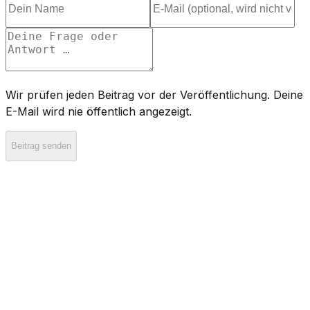
Wir prüfen jeden Beitrag vor der Veröffentlichung. Deine
E-Mail wird nie öffentlich angezeigt.
Beitrag senden