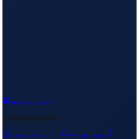
Alle News ansehen
Passende Tools
Transitzeit berechnen
HS-Code finden