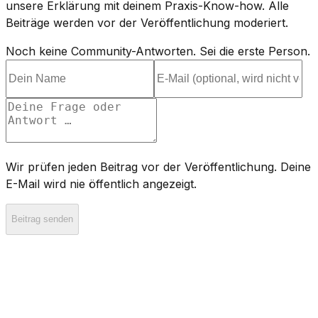
unsere Erklärung mit deinem Praxis-Know-how. Alle
Beiträge werden vor der Veröffentlichung moderiert.
Noch keine Community-Antworten. Sei die erste Person.
Wir prüfen jeden Beitrag vor der Veröffentlichung. Deine
E-Mail wird nie öffentlich angezeigt.
Beitrag senden