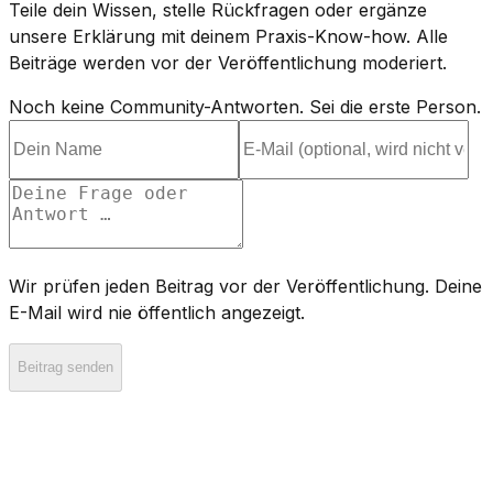
Teile dein Wissen, stelle Rückfragen oder ergänze
unsere Erklärung mit deinem Praxis-Know-how. Alle
Beiträge werden vor der Veröffentlichung moderiert.
Noch keine Community-Antworten. Sei die erste Person.
Wir prüfen jeden Beitrag vor der Veröffentlichung. Deine
E-Mail wird nie öffentlich angezeigt.
Beitrag senden