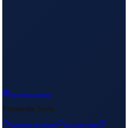
Alle News ansehen
Passende Tools
Transitzeit berechnen
HS-Code finden