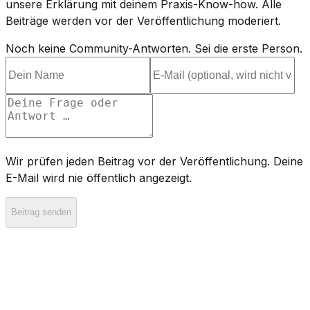
unsere Erklärung mit deinem Praxis-Know-how. Alle
Beiträge werden vor der Veröffentlichung moderiert.
Noch keine Community-Antworten. Sei die erste Person.
Wir prüfen jeden Beitrag vor der Veröffentlichung. Deine
E-Mail wird nie öffentlich angezeigt.
Beitrag senden