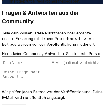
Inhalt geprüft & redaktionell freigegeben.
Fragen & Antworten aus der
Community
Teile dein Wissen, stelle Rückfragen oder ergänze
unsere Erklärung mit deinem Praxis-Know-how. Alle
Beiträge werden vor der Veröffentlichung moderiert.
Noch keine Community-Antworten. Sei die erste Person.
Wir prüfen jeden Beitrag vor der Veröffentlichung. Deine
E-Mail wird nie öffentlich angezeigt.