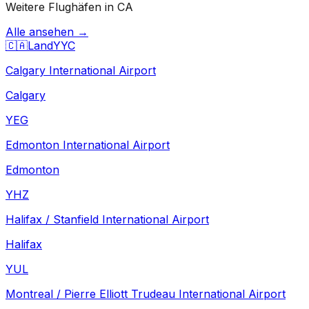
Weitere Flughäfen in CA
Alle ansehen →
🇨🇦
Land
YYC
Calgary International Airport
Calgary
YEG
Edmonton International Airport
Edmonton
YHZ
Halifax / Stanfield International Airport
Halifax
YUL
Montreal / Pierre Elliott Trudeau International Airport