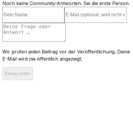
Noch keine Community-Antworten. Sei die erste Person.
Wir prüfen jeden Beitrag vor der Veröffentlichung. Deine
E-Mail wird nie öffentlich angezeigt.
Beitrag senden