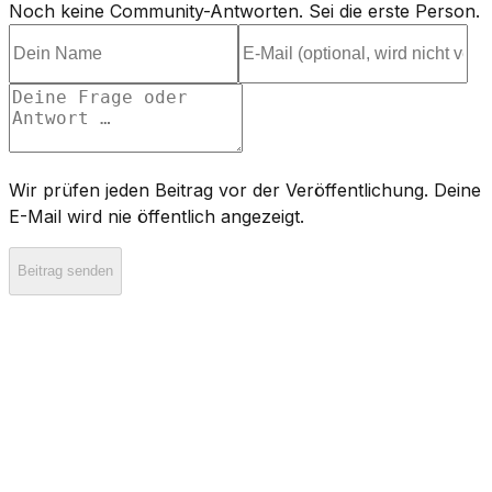
Noch keine Community-Antworten. Sei die erste Person.
Wir prüfen jeden Beitrag vor der Veröffentlichung. Deine
E-Mail wird nie öffentlich angezeigt.
Beitrag senden