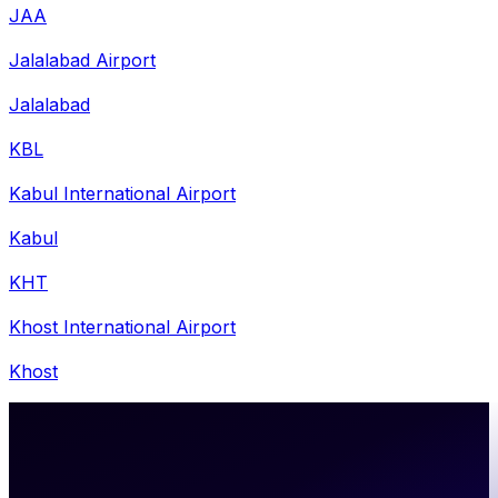
JAA
Jalalabad Airport
Jalalabad
KBL
Kabul International Airport
Kabul
KHT
Khost International Airport
Khost