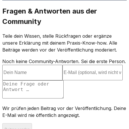
Fragen & Antworten aus der
Community
Teile dein Wissen, stelle Rückfragen oder ergänze
unsere Erklärung mit deinem Praxis-Know-how. Alle
Beiträge werden vor der Veröffentlichung moderiert.
Noch keine Community-Antworten. Sei die erste Person.
Wir prüfen jeden Beitrag vor der Veröffentlichung. Deine
E-Mail wird nie öffentlich angezeigt.