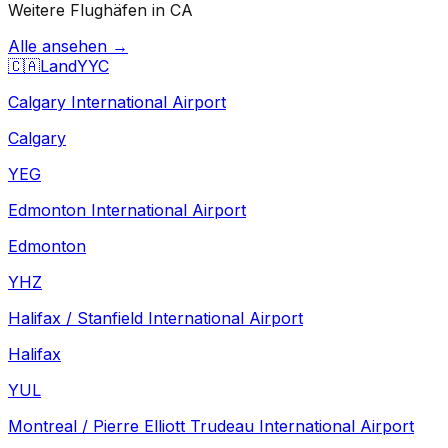
Weitere Flughäfen in CA
Alle ansehen →
🇨🇦
Land
YYC
Calgary International Airport
Calgary
YEG
Edmonton International Airport
Edmonton
YHZ
Halifax / Stanfield International Airport
Halifax
YUL
Montreal / Pierre Elliott Trudeau International Airport