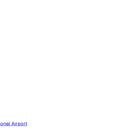
onal Airport