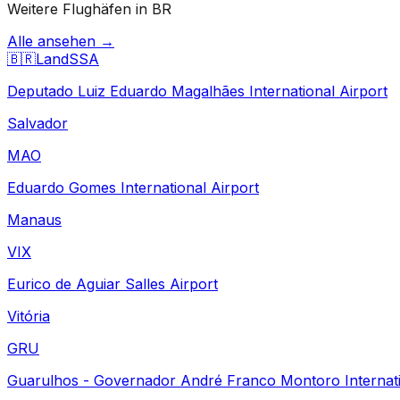
Weitere Flughäfen in BR
Alle ansehen →
🇧🇷
Land
SSA
Deputado Luiz Eduardo Magalhães International Airport
Salvador
MAO
Eduardo Gomes International Airport
Manaus
VIX
Eurico de Aguiar Salles Airport
Vitória
GRU
Guarulhos - Governador André Franco Montoro Internati