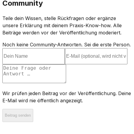
Community
Teile dein Wissen, stelle Rückfragen oder ergänze
unsere Erklärung mit deinem Praxis-Know-how. Alle
Beiträge werden vor der Veröffentlichung moderiert.
Noch keine Community-Antworten. Sei die erste Person.
Wir prüfen jeden Beitrag vor der Veröffentlichung. Deine
E-Mail wird nie öffentlich angezeigt.
Beitrag senden