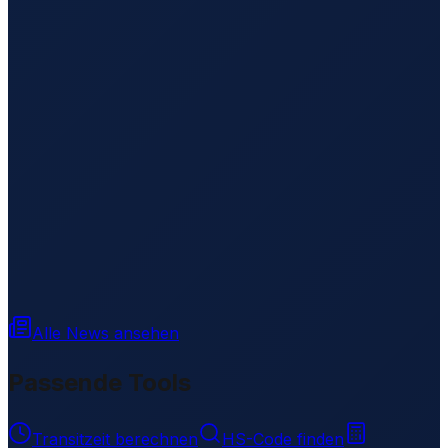
Alle News ansehen
Passende Tools
Transitzeit berechnen
HS-Code finden