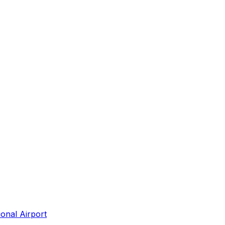
onal Airport