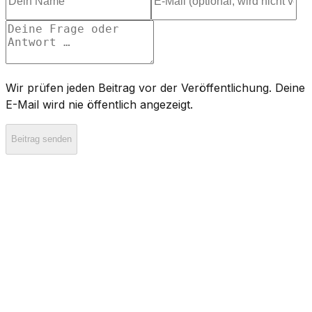
Wir prüfen jeden Beitrag vor der Veröffentlichung. Deine
E-Mail wird nie öffentlich angezeigt.
Beitrag senden