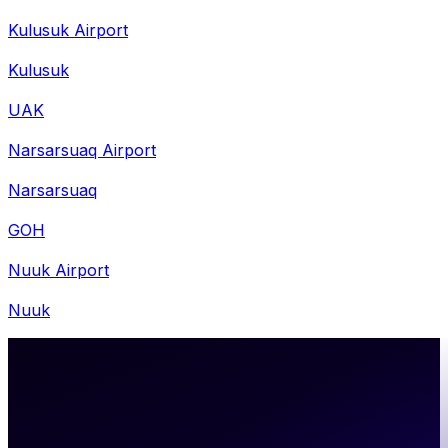
Kulusuk Airport
Kulusuk
UAK
Narsarsuaq Airport
Narsarsuaq
GOH
Nuuk Airport
Nuuk