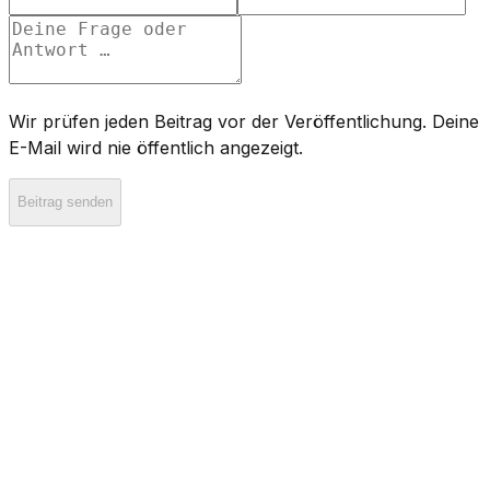
Wir prüfen jeden Beitrag vor der Veröffentlichung. Deine
E-Mail wird nie öffentlich angezeigt.
Beitrag senden