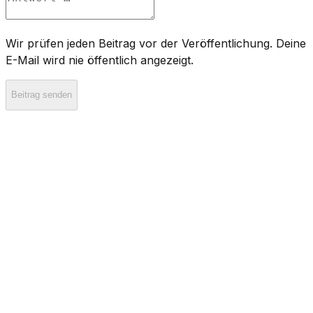
Wir prüfen jeden Beitrag vor der Veröffentlichung. Deine
E-Mail wird nie öffentlich angezeigt.
Beitrag senden