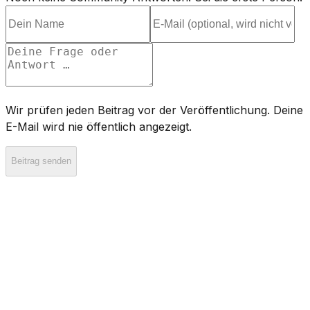
Wir prüfen jeden Beitrag vor der Veröffentlichung. Deine
E-Mail wird nie öffentlich angezeigt.
Beitrag senden