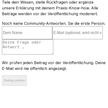
Teile dein Wissen, stelle Rückfragen oder ergänze
unsere Erklärung mit deinem Praxis-Know-how. Alle
Beiträge werden vor der Veröffentlichung moderiert.
Noch keine Community-Antworten. Sei die erste Person.
Wir prüfen jeden Beitrag vor der Veröffentlichung. Deine
E-Mail wird nie öffentlich angezeigt.
Beitrag senden