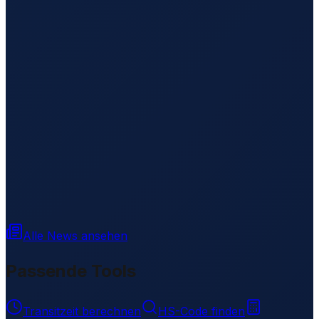
Alle News ansehen
Passende Tools
Transitzeit berechnen
HS-Code finden