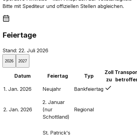
Bitte mit Spediteur und offiziellen Stellen abgleichen.
Feiertage
Stand: 22. Juli 2026
2026
2027
Zoll
Transpor
Datum
Feiertag
Typ
zu
betroffe
1. Jan. 2026
Neujahr
Bankfeiertag
2. Januar
2. Jan. 2026
(nur
Regional
Schottland)
St. Patrick's