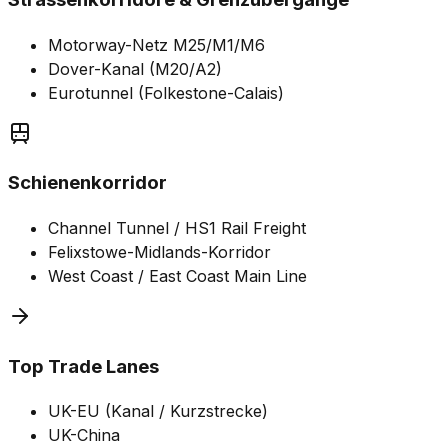
Motorway-Netz M25/M1/M6
Dover-Kanal (M20/A2)
Eurotunnel (Folkestone-Calais)
Schienenkorridor
Channel Tunnel / HS1 Rail Freight
Felixstowe-Midlands-Korridor
West Coast / East Coast Main Line
Top Trade Lanes
UK-EU (Kanal / Kurzstrecke)
UK-China