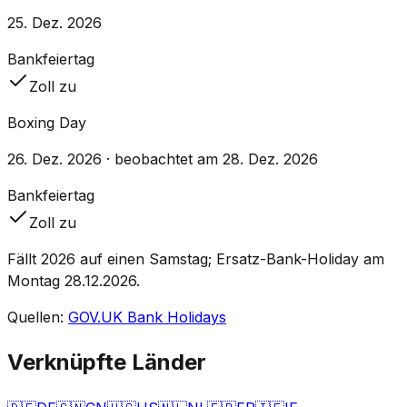
25. Dez. 2026
Bankfeiertag
Zoll zu
Boxing Day
26. Dez. 2026
· beobachtet am 28. Dez. 2026
Bankfeiertag
Zoll zu
Fällt 2026 auf einen Samstag; Ersatz-Bank-Holiday am
Montag 28.12.2026.
Quellen
:
GOV.UK Bank Holidays
Verknüpfte Länder