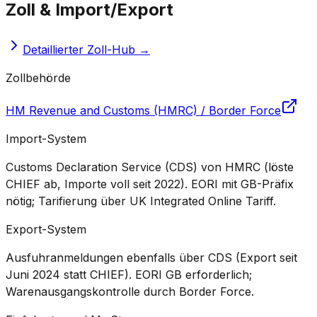
Zoll & Import/Export
Detaillierter Zoll-Hub →
Zollbehörde
HM Revenue and Customs (HMRC) / Border Force
Import-System
Customs Declaration Service (CDS) von HMRC (löste
CHIEF ab, Importe voll seit 2022). EORI mit GB-Präfix
nötig; Tarifierung über UK Integrated Online Tariff.
Export-System
Ausfuhranmeldungen ebenfalls über CDS (Export seit
Juni 2024 statt CHIEF). EORI GB erforderlich;
Warenausgangskontrolle durch Border Force.