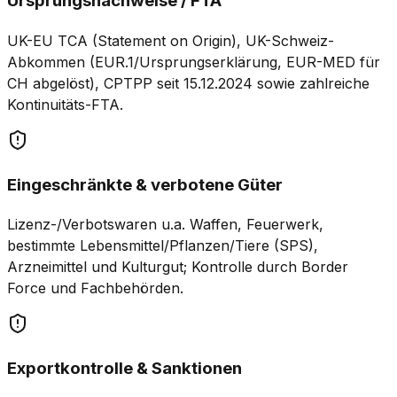
Ursprungsnachweise / FTA
UK-EU TCA (Statement on Origin), UK-Schweiz-
Abkommen (EUR.1/Ursprungserklärung, EUR-MED für
CH abgelöst), CPTPP seit 15.12.2024 sowie zahlreiche
Kontinuitäts-FTA.
Eingeschränkte & verbotene Güter
Lizenz-/Verbotswaren u.a. Waffen, Feuerwerk,
bestimmte Lebensmittel/Pflanzen/Tiere (SPS),
Arzneimittel und Kulturgut; Kontrolle durch Border
Force und Fachbehörden.
Exportkontrolle & Sanktionen