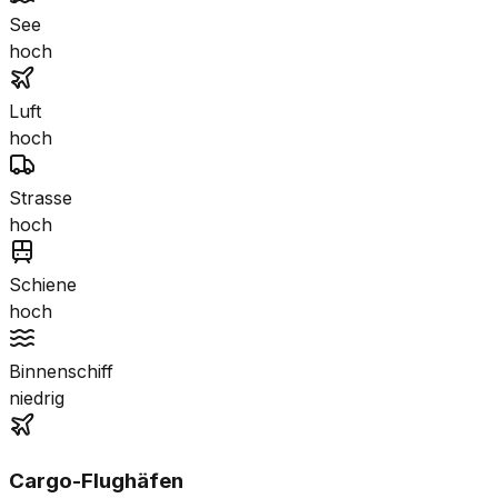
See
hoch
Luft
hoch
Strasse
hoch
Schiene
hoch
Binnenschiff
niedrig
Cargo-Flughäfen