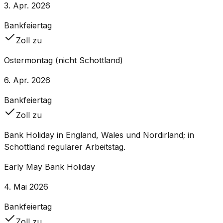
3. Apr. 2026
Bankfeiertag
Zoll zu
Ostermontag (nicht Schottland)
6. Apr. 2026
Bankfeiertag
Zoll zu
Bank Holiday in England, Wales und Nordirland; in
Schottland regulärer Arbeitstag.
Early May Bank Holiday
4. Mai 2026
Bankfeiertag
Zoll zu