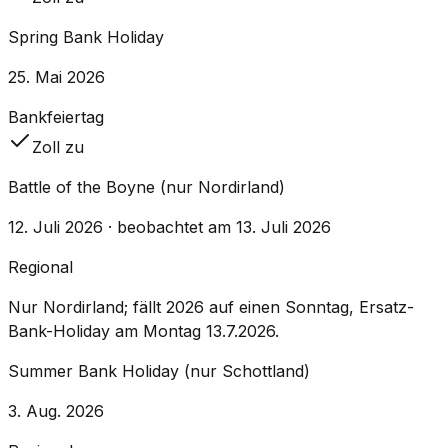
Spring Bank Holiday
25. Mai 2026
Bankfeiertag
Zoll zu
Battle of the Boyne (nur Nordirland)
12. Juli 2026
· beobachtet am 13. Juli 2026
Regional
Nur Nordirland; fällt 2026 auf einen Sonntag, Ersatz-
Bank-Holiday am Montag 13.7.2026.
Summer Bank Holiday (nur Schottland)
3. Aug. 2026