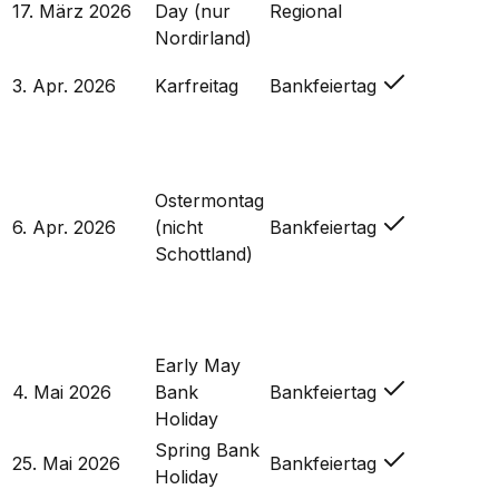
17. März 2026
Day (nur
Regional
Nordirland)
3. Apr. 2026
Karfreitag
Bankfeiertag
Ostermontag
6. Apr. 2026
(nicht
Bankfeiertag
Schottland)
Early May
4. Mai 2026
Bank
Bankfeiertag
Holiday
Spring Bank
25. Mai 2026
Bankfeiertag
Holiday