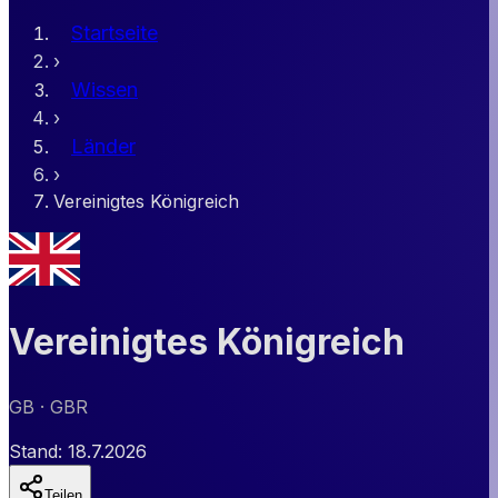
Startseite
›
Wissen
›
Länder
›
Vereinigtes Königreich
Vereinigtes Königreich
GB
· GBR
Stand:
18.7.2026
Teilen