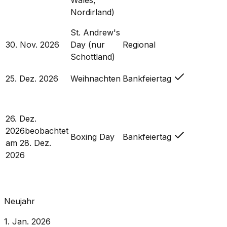
Wales,
Nordirland)
St. Andrew's
30. Nov. 2026
Day (nur
Regional
Schottland)
25. Dez. 2026
Weihnachten
Bankfeiertag
26. Dez.
2026
beobachtet
Boxing Day
Bankfeiertag
am
28. Dez.
2026
Neujahr
1. Jan. 2026