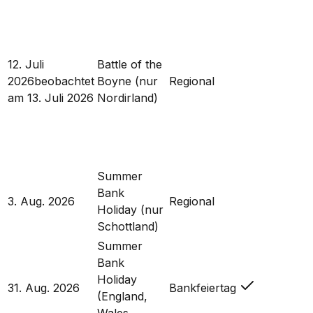
12. Juli
Battle of the
2026
beobachtet
Boyne (nur
Regional
am
13. Juli 2026
Nordirland)
Summer
Bank
3. Aug. 2026
Regional
Holiday (nur
Schottland)
Summer
Bank
Holiday
31. Aug. 2026
Bankfeiertag
(England,