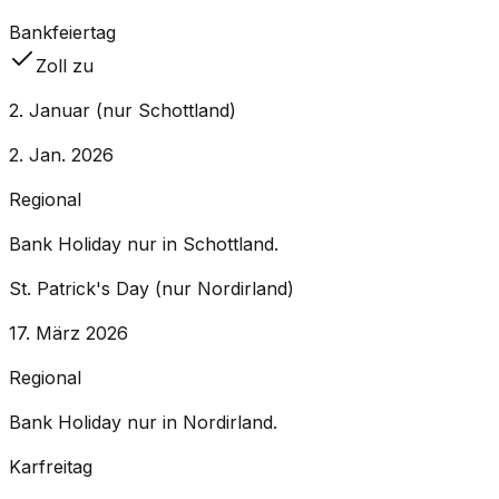
Bankfeiertag
Zoll zu
2. Januar (nur Schottland)
2. Jan. 2026
Regional
Bank Holiday nur in Schottland.
St. Patrick's Day (nur Nordirland)
17. März 2026
Regional
Bank Holiday nur in Nordirland.
Karfreitag