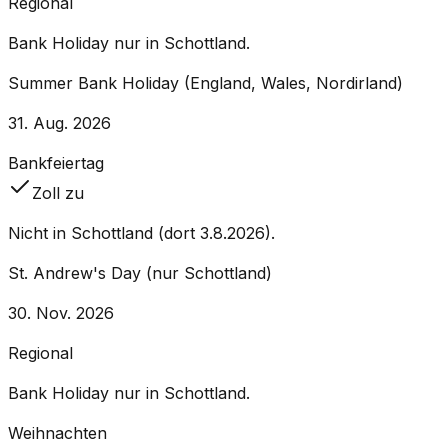
Regional
Bank Holiday nur in Schottland.
Summer Bank Holiday (England, Wales, Nordirland)
31. Aug. 2026
Bankfeiertag
Zoll zu
Nicht in Schottland (dort 3.8.2026).
St. Andrew's Day (nur Schottland)
30. Nov. 2026
Regional
Bank Holiday nur in Schottland.
Weihnachten