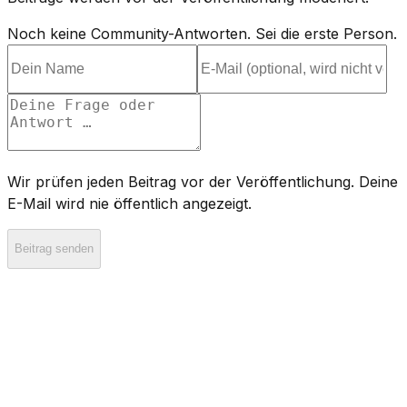
Noch keine Community-Antworten. Sei die erste Person.
Wir prüfen jeden Beitrag vor der Veröffentlichung. Deine
E-Mail wird nie öffentlich angezeigt.
Beitrag senden