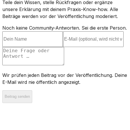
Teile dein Wissen, stelle Rückfragen oder ergänze
unsere Erklärung mit deinem Praxis-Know-how. Alle
Beiträge werden vor der Veröffentlichung moderiert.
Noch keine Community-Antworten. Sei die erste Person.
Wir prüfen jeden Beitrag vor der Veröffentlichung. Deine
E-Mail wird nie öffentlich angezeigt.
Beitrag senden