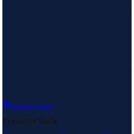
Alle News ansehen
Passende Tools