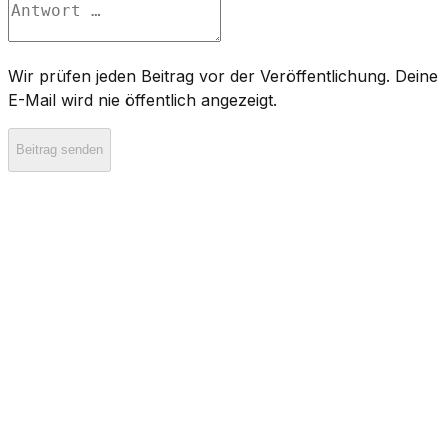
Wir prüfen jeden Beitrag vor der Veröffentlichung. Deine
E-Mail wird nie öffentlich angezeigt.
Beitrag senden