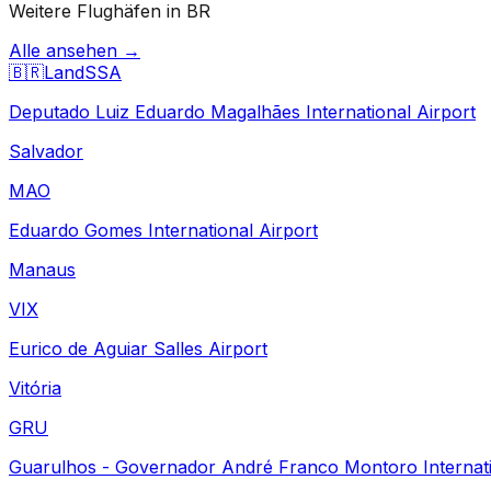
Weitere Flughäfen in BR
Alle ansehen →
🇧🇷
Land
SSA
Deputado Luiz Eduardo Magalhães International Airport
Salvador
MAO
Eduardo Gomes International Airport
Manaus
VIX
Eurico de Aguiar Salles Airport
Vitória
GRU
Guarulhos - Governador André Franco Montoro Internati