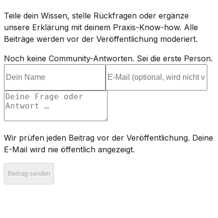
Teile dein Wissen, stelle Rückfragen oder ergänze
unsere Erklärung mit deinem Praxis-Know-how. Alle
Beiträge werden vor der Veröffentlichung moderiert.
Noch keine Community-Antworten. Sei die erste Person.
Wir prüfen jeden Beitrag vor der Veröffentlichung. Deine
E-Mail wird nie öffentlich angezeigt.
Beitrag senden