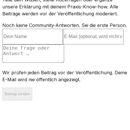
unsere Erklärung mit deinem Praxis-Know-how. Alle
Beiträge werden vor der Veröffentlichung moderiert.
Noch keine Community-Antworten. Sei die erste Person.
Wir prüfen jeden Beitrag vor der Veröffentlichung. Deine
E-Mail wird nie öffentlich angezeigt.
Beitrag senden