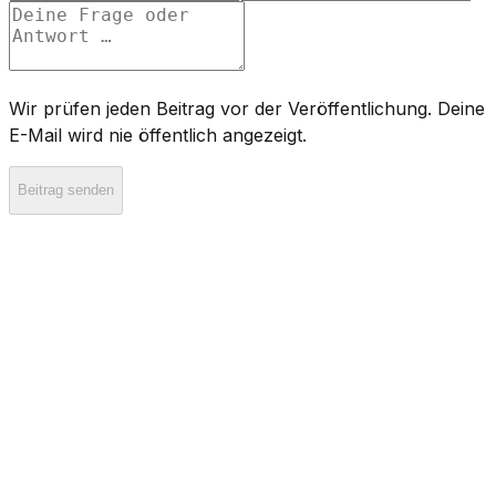
Wir prüfen jeden Beitrag vor der Veröffentlichung. Deine
E-Mail wird nie öffentlich angezeigt.
Beitrag senden