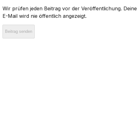
Wir prüfen jeden Beitrag vor der Veröffentlichung. Deine
E-Mail wird nie öffentlich angezeigt.
Beitrag senden