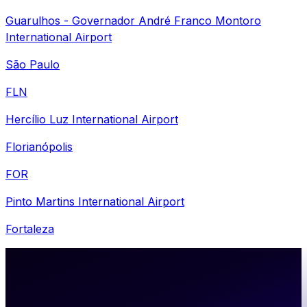
Guarulhos - Governador André Franco Montoro
International Airport
São Paulo
FLN
Hercílio Luz International Airport
Florianópolis
FOR
Pinto Martins International Airport
Fortaleza