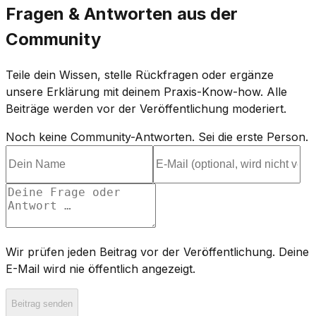
Fragen & Antworten aus der
Community
Teile dein Wissen, stelle Rückfragen oder ergänze
unsere Erklärung mit deinem Praxis-Know-how. Alle
Beiträge werden vor der Veröffentlichung moderiert.
Noch keine Community-Antworten. Sei die erste Person.
Wir prüfen jeden Beitrag vor der Veröffentlichung. Deine
E-Mail wird nie öffentlich angezeigt.
Beitrag senden