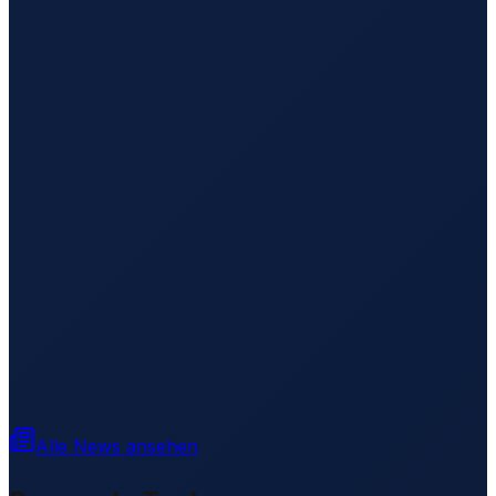
Alle News ansehen