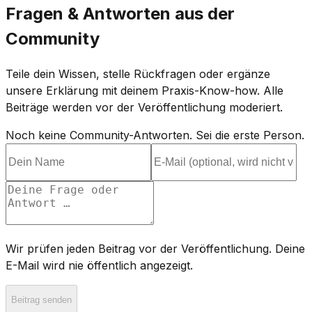
Fragen & Antworten aus der
Community
Teile dein Wissen, stelle Rückfragen oder ergänze
unsere Erklärung mit deinem Praxis-Know-how. Alle
Beiträge werden vor der Veröffentlichung moderiert.
Noch keine Community-Antworten. Sei die erste Person.
Wir prüfen jeden Beitrag vor der Veröffentlichung. Deine
E-Mail wird nie öffentlich angezeigt.
Beitrag senden