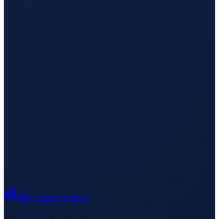
Alle News ansehen