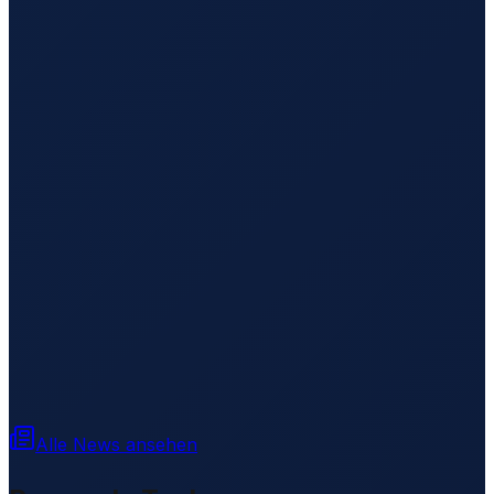
Alle News ansehen