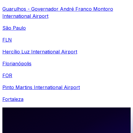
Guarulhos - Governador André Franco Montoro
International Airport
São Paulo
FLN
Hercílio Luz International Airport
Florianópolis
FOR
Pinto Martins International Airport
Fortaleza