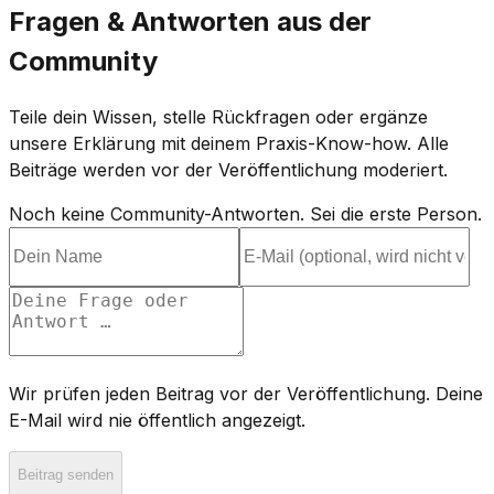
Fragen & Antworten aus der
Community
Teile dein Wissen, stelle Rückfragen oder ergänze
unsere Erklärung mit deinem Praxis-Know-how. Alle
Beiträge werden vor der Veröffentlichung moderiert.
Noch keine Community-Antworten. Sei die erste Person.
Wir prüfen jeden Beitrag vor der Veröffentlichung. Deine
E-Mail wird nie öffentlich angezeigt.
Beitrag senden