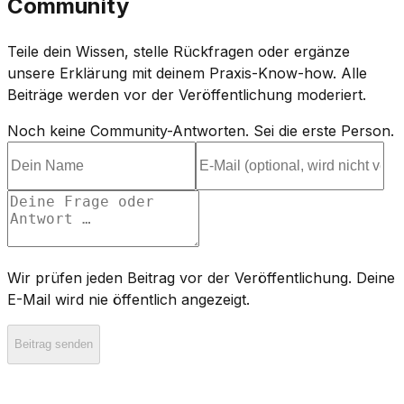
Community
Teile dein Wissen, stelle Rückfragen oder ergänze
unsere Erklärung mit deinem Praxis-Know-how. Alle
Beiträge werden vor der Veröffentlichung moderiert.
Noch keine Community-Antworten. Sei die erste Person.
Wir prüfen jeden Beitrag vor der Veröffentlichung. Deine
E-Mail wird nie öffentlich angezeigt.
Beitrag senden