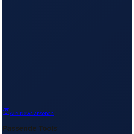
Alle News ansehen
Passende Tools