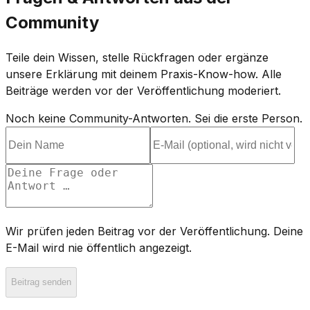
Community
Teile dein Wissen, stelle Rückfragen oder ergänze
unsere Erklärung mit deinem Praxis-Know-how. Alle
Beiträge werden vor der Veröffentlichung moderiert.
Noch keine Community-Antworten. Sei die erste Person.
Wir prüfen jeden Beitrag vor der Veröffentlichung. Deine
E-Mail wird nie öffentlich angezeigt.
Beitrag senden