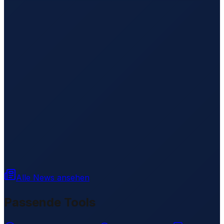
Alle News ansehen
Passende Tools