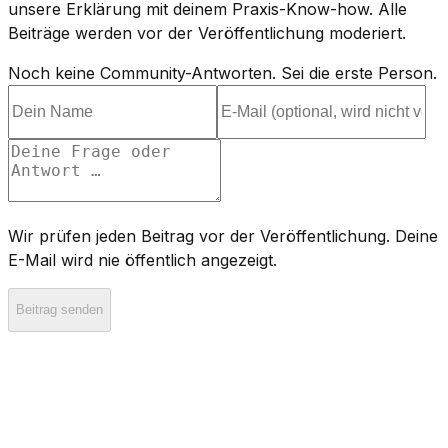
unsere Erklärung mit deinem Praxis-Know-how. Alle
Beiträge werden vor der Veröffentlichung moderiert.
Noch keine Community-Antworten. Sei die erste Person.
Wir prüfen jeden Beitrag vor der Veröffentlichung. Deine
E-Mail wird nie öffentlich angezeigt.
Beitrag senden