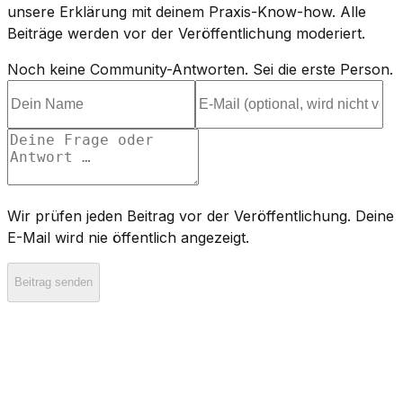
unsere Erklärung mit deinem Praxis-Know-how. Alle
Beiträge werden vor der Veröffentlichung moderiert.
Noch keine Community-Antworten. Sei die erste Person.
Wir prüfen jeden Beitrag vor der Veröffentlichung. Deine
E-Mail wird nie öffentlich angezeigt.
Beitrag senden