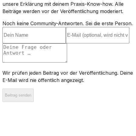
unsere Erklärung mit deinem Praxis-Know-how. Alle
Beiträge werden vor der Veröffentlichung moderiert.
Noch keine Community-Antworten. Sei die erste Person.
Wir prüfen jeden Beitrag vor der Veröffentlichung. Deine
E-Mail wird nie öffentlich angezeigt.
Beitrag senden