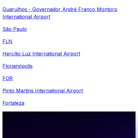
Guarulhos - Governador André Franco Montoro
International Airport
São Paulo
FLN
Hercílio Luz International Airport
Florianópolis
FOR
Pinto Martins International Airport
Fortaleza