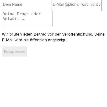
Wir prüfen jeden Beitrag vor der Veröffentlichung. Deine
E-Mail wird nie öffentlich angezeigt.
Beitrag senden