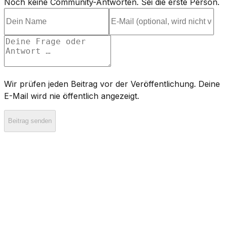
Noch keine Community-Antworten. Sei die erste Person.
Wir prüfen jeden Beitrag vor der Veröffentlichung. Deine
E-Mail wird nie öffentlich angezeigt.
Beitrag senden